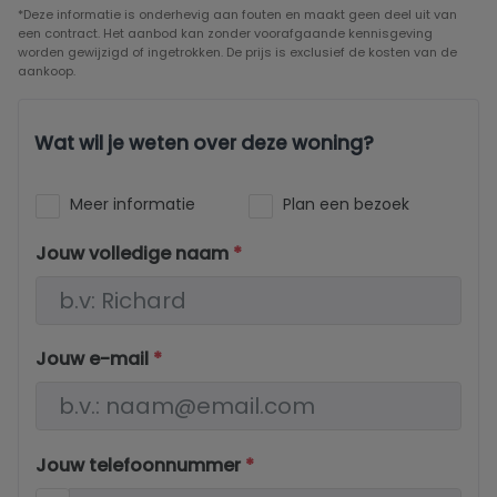
*Deze informatie is onderhevig aan fouten en maakt geen deel uit van
een contract. Het aanbod kan zonder voorafgaande kennisgeving
worden gewijzigd of ingetrokken. De prijs is exclusief de kosten van de
aankoop.
Wat wil je weten over deze woning?
Meer informatie
Plan een bezoek
Jouw volledige naam
*
Jouw e-mail
*
Jouw telefoonnummer
*