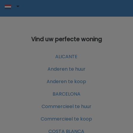
Vind uw perfecte woning
ALICANTE
Anderen te huur
Anderen te koop
BARCELONA
Commercieel te huur
Commercieel te koop
COSTA BLANCA