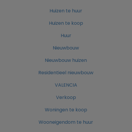
Huizen te huur
Huizen te koop
Huur
Nieuwbouw
Nieuwbouw huizen
Residentieel nieuwbouw
VALENCIA
Verkoop
Woningen te koop
Wooneigendom te huur