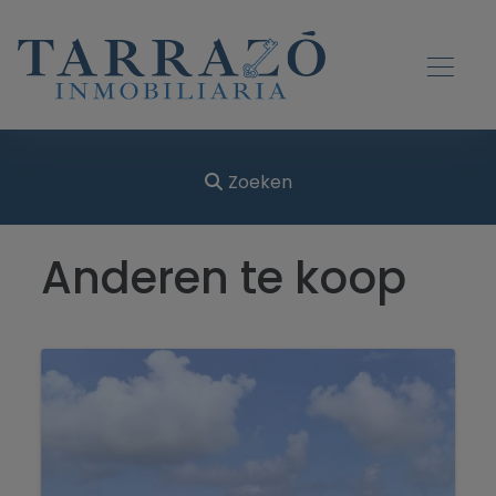
Zoeken
Anderen te koop