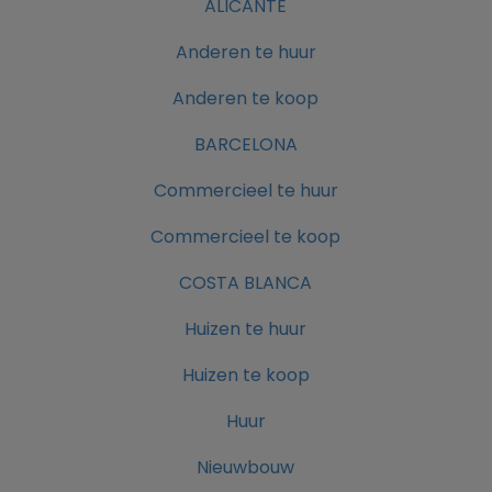
ALICANTE
Anderen te huur
Anderen te koop
BARCELONA
Commercieel te huur
Commercieel te koop
COSTA BLANCA
Huizen te huur
Huizen te koop
Huur
Nieuwbouw