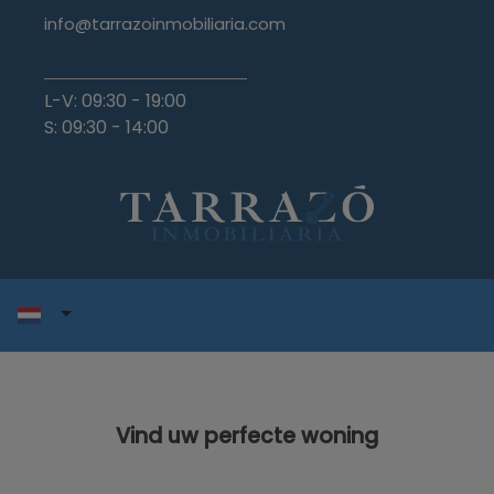
info@tarrazoinmobiliaria.com
L-V: 09:30 - 19:00
S: 09:30 - 14:00
Vind uw perfecte woning