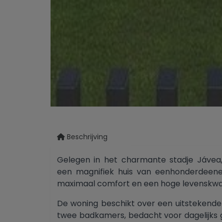
Beschrijving
Gelegen in het charmante stadje Jávea,
een magnifiek huis van eenhonderdeen
maximaal comfort en een hoge levenskwali
De woning beschikt over een uitstekende
twee badkamers, bedacht voor dagelijks