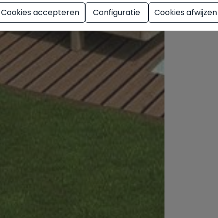
Cookies accepteren
Configuratie
Cookies afwijzen