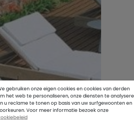
e gebruiken onze eigen cookies en cookies van derden
m het web te personaliseren, onze diensten te analyser
n u reclame te tonen op basis van uw surfgewoonten en
oorkeuren. Voor meer informatie bezoek onze
ookiebeleid